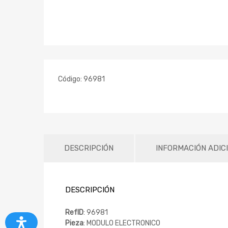
Código:
96981
DESCRIPCIÓN
INFORMACIÓN ADIC
DESCRIPCIÓN
RefID
: 96981
Pieza
: MODULO ELECTRONICO