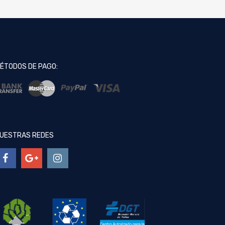
ÉTODOS DE PAGO:
UESTRAS REDES