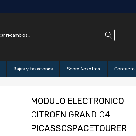
Bajas y tasaciones
Sobre Nosotros
Contacto
MODULO ELECTRONICO
CITROEN GRAND C4
PICASSOSPACETOURER