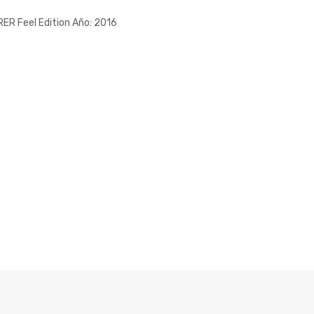
R Feel Edition Año: 2016