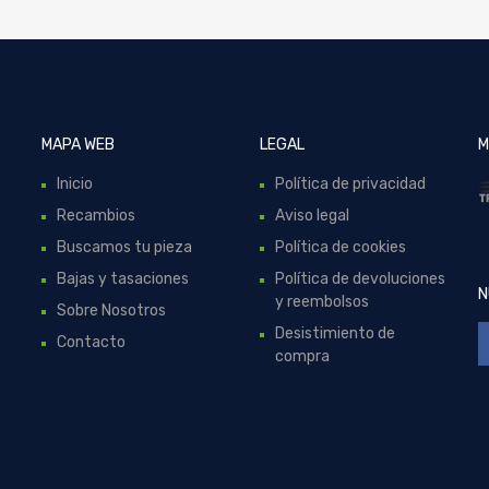
MAPA WEB
LEGAL
M
Inicio
Política de privacidad
Recambios
Aviso legal
Buscamos tu pieza
Política de cookies
Bajas y tasaciones
Política de devoluciones
N
y reembolsos
Sobre Nosotros
Desistimiento de
Contacto
compra