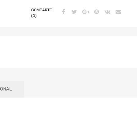
COMPARTE
(0)
IONAL