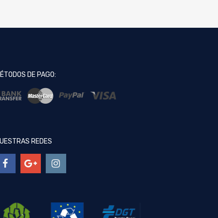
ÉTODOS DE PAGO:
UESTRAS REDES