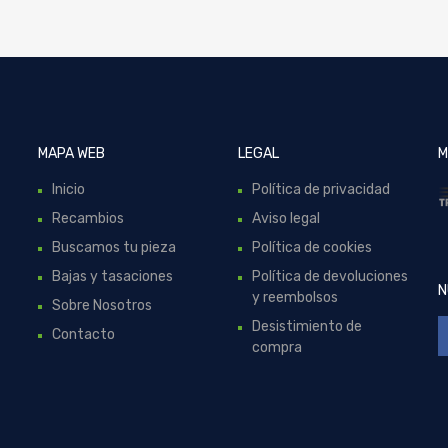
MAPA WEB
LEGAL
M
Inicio
Política de privacidad
Recambios
Aviso legal
Buscamos tu pieza
Política de cookies
Bajas y tasaciones
Política de devoluciones
N
y reembolsos
Sobre Nosotros
Desistimiento de
Contacto
compra