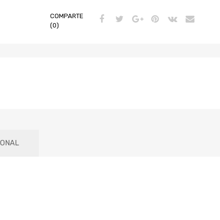
COMPARTE
(0)
IONAL