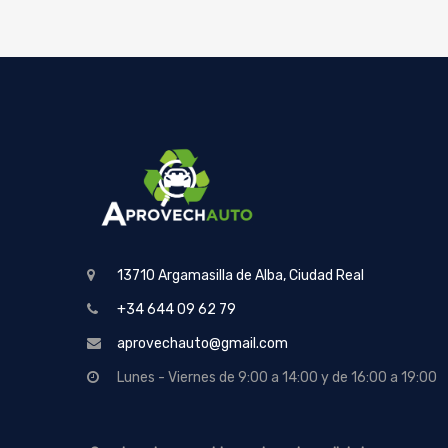
13710 Argamasilla de Alba, Ciudad Real
+34 644 09 62 79
aprovechauto@gmail.com
Lunes - Viernes de 9:00 a 14:00 y de 16:00 a 19:00