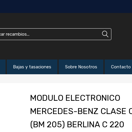
Bajas y tasaciones
Sobre Nosotros
Contacto
MODULO ELECTRONICO
MERCEDES-BENZ CLASE 
(BM 205) BERLINA C 220