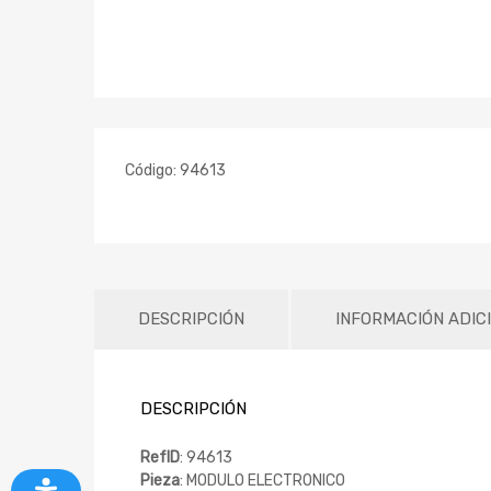
Código:
94613
DESCRIPCIÓN
INFORMACIÓN ADIC
DESCRIPCIÓN
RefID
: 94613
Pieza
: MODULO ELECTRONICO