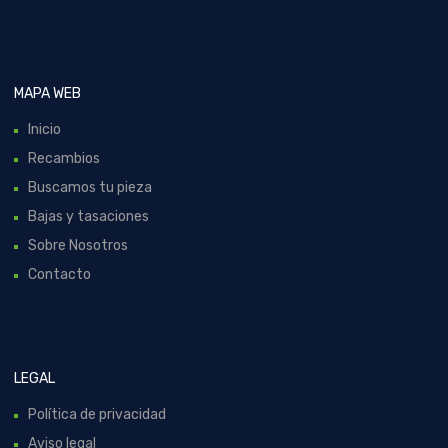
MAPA WEB
Inicio
Recambios
Buscamos tu pieza
Bajas y tasaciones
Sobre Nosotros
Contacto
LEGAL
Política de privacidad
Aviso legal