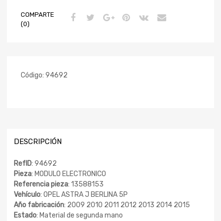
COMPARTE
(0)
Código:
94692
DESCRIPCIÓN
RefID
: 94692
Pieza
: MODULO ELECTRONICO
Referencia pieza
: 13588153
Vehículo
: OPEL ASTRA J BERLINA 5P
Año fabricación
: 2009 2010 2011 2012 2013 2014 2015
Estado
: Material de segunda mano