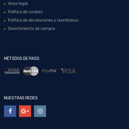
Aviso legal
Política de cookies
Política de devoluciones y reembolsos
Desistimiento de compra
MÉTODOS DE PAGO:
NUESTRAS REDES