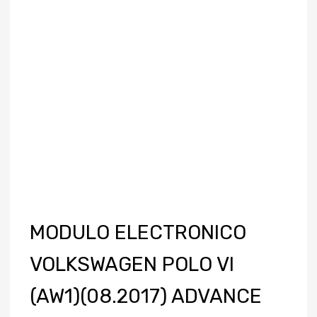
MODULO ELECTRONICO
VOLKSWAGEN POLO VI
(AW1)(08.2017) ADVANCE