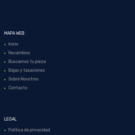
MAPA WEB
Inicio
Recambios
Buscamos tu pieza
Bajas y tasaciones
Sobre Nosotros
Contacto
LEGAL
Política de privacidad