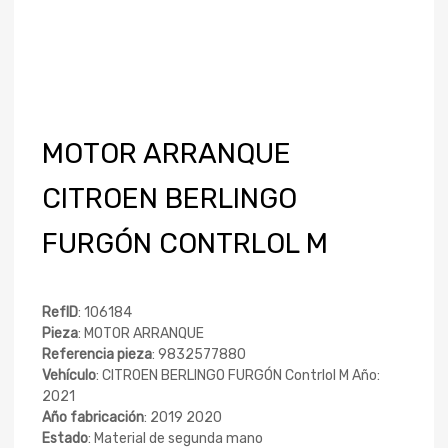
MOTOR ARRANQUE
CITROEN BERLINGO
FURGÓN CONTRLOL M
RefID
: 106184
Pieza
: MOTOR ARRANQUE
Referencia pieza
: 9832577880
Vehículo
: CITROEN BERLINGO FURGÓN Contrlol M Año:
2021
Año fabricación
: 2019 2020
Estado
: Material de segunda mano