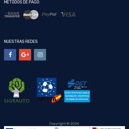
MÉTODOS DE PAGO:
NUESTRAS REDES
Copyright ©
2026