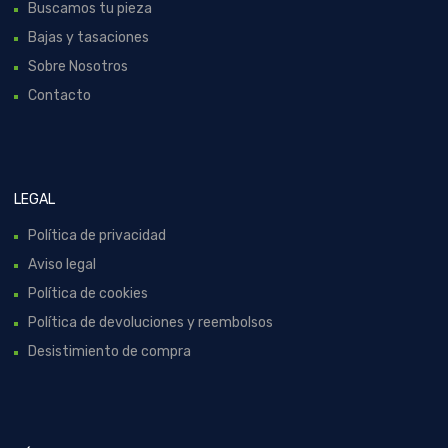
Buscamos tu pieza
Bajas y tasaciones
Sobre Nosotros
Contacto
LEGAL
Política de privacidad
Aviso legal
Política de cookies
Política de devoluciones y reembolsos
Desistimiento de compra