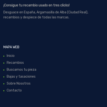
¡Consigue tu recambio usado en tres clicks!
Desguace en España, Argamasilla de Alba (Ciudad Real),
recambios y despiece de todas las marcas.
MAPA WEB
Inicio
Recambios
Buscamos tu pieza
Bajas y tasaciones
Sobre Nosotros
Contacto