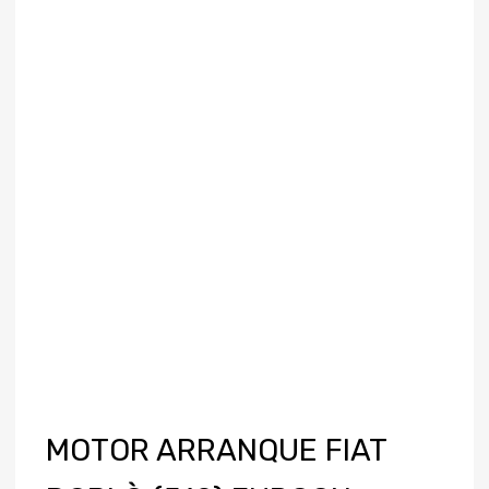
MOTOR ARRANQUE FIAT