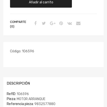
Añadir al carrito
COMPARTE
(0)
Código:
106596
DESCRIPCIÓN
RefID
: 106596
Pieza
: MOTOR ARRANQUE
Referencia pieza
: 9832577880