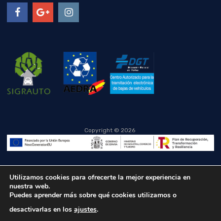
Copyright ©
2026
Utilizamos cookies para ofrecerte la mejor experiencia en
nuestra web.
Puedes aprender más sobre qué cookies utilizamos o
desactivarlas en los
ajustes
.