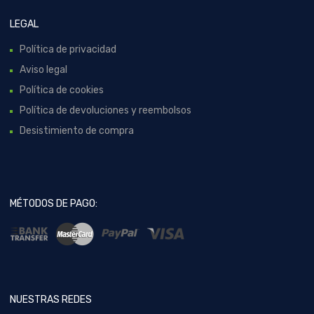
LEGAL
Política de privacidad
Aviso legal
Política de cookies
Política de devoluciones y reembolsos
Desistimiento de compra
MÉTODOS DE PAGO:
NUESTRAS REDES