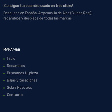
¡Consigue tu recambio usado en tres clicks!
Desguace en España, Argamasilla de Alba (Ciudad Real),
recambios y despiece de todas las marcas.
MAPA WEB
Inicio
Recambios
Buscamos tu pieza
Bajas y tasaciones
Sobre Nosotros
Contacto