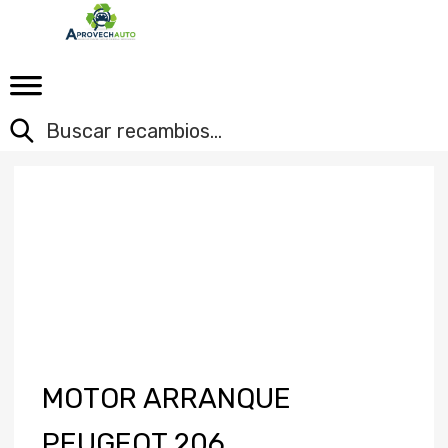
MOTOR ARRANQUE
PEUGEOT 206