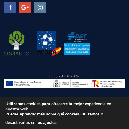
Copyright ©
2026
Utilizamos cookies para ofrecerte la mejor experiencia en
nuestra web.
Puedes aprender más sobre qué cookies utilizamos o
desactivarlas en los
ajustes
.