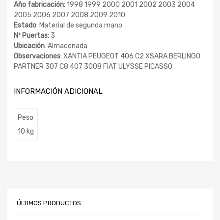
Año fabricación
: 1998 1999 2000 2001 2002 2003 2004
2005 2006 2007 2008 2009 2010
Estado
: Material de segunda mano
Nº Puertas
: 3
Ubicación
: Almacenada
Observaciones
: XANTIA PEUGEOT 406 C2 XSARA BERLINGO
PARTNER 307 C8 407 3008 FIAT ULYSSE PICASSO
INFORMACIÓN ADICIONAL
Peso
10 kg
ÚLTIMOS PRODUCTOS