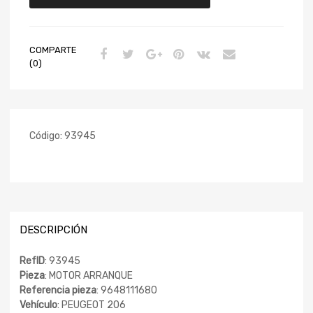
COMPARTE
(0)
Código:
93945
DESCRIPCIÓN
RefID
: 93945
Pieza
: MOTOR ARRANQUE
Referencia pieza
: 9648111680
Vehículo
: PEUGEOT 206