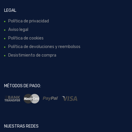
LEGAL
Política de privacidad
Aviso legal
Política de cookies
Política de devoluciones y reembolsos
Desistimiento de compra
MÉTODOS DE PAGO:
NUESTRAS REDES