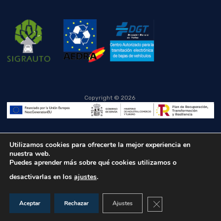
Copyright ©
2026
Utilizamos cookies para ofrecerte la mejor experiencia en
nuestra web.
Puedes aprender más sobre qué cookies utilizamos o
desactivarlas en los
ajustes
.
Cerrar el banner de co
Aceptar
Rechazar
Ajustes