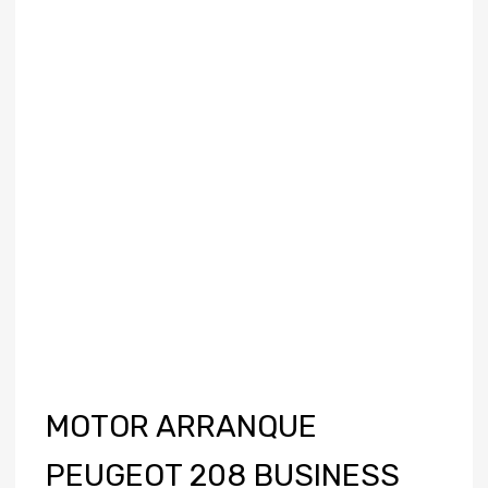
MOTOR ARRANQUE
PEUGEOT 208 BUSINESS