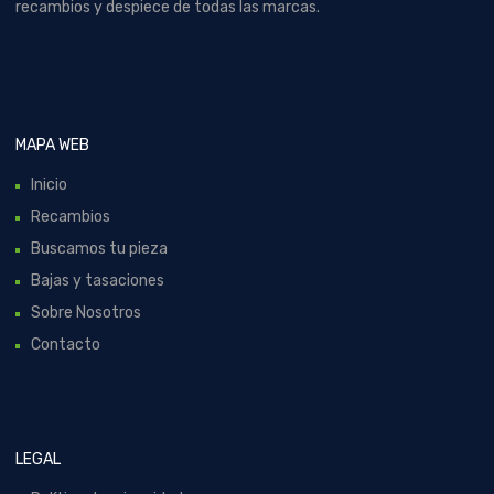
recambios y despiece de todas las marcas.
MAPA WEB
Inicio
Recambios
Buscamos tu pieza
Bajas y tasaciones
Sobre Nosotros
Contacto
LEGAL