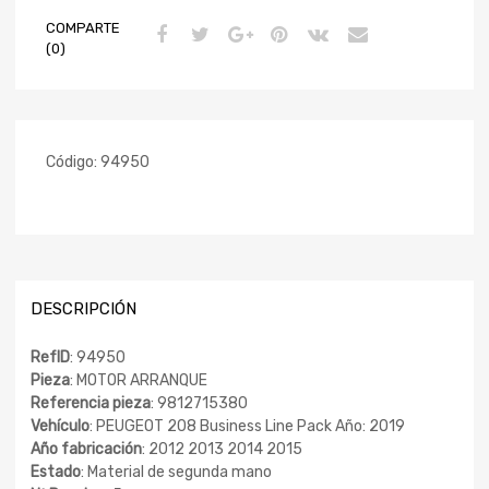
COMPARTE
(0)
Código:
94950
DESCRIPCIÓN
RefID
: 94950
Pieza
: MOTOR ARRANQUE
Referencia pieza
: 9812715380
Vehículo
: PEUGEOT 208 Business Line Pack Año: 2019
Año fabricación
: 2012 2013 2014 2015
Estado
: Material de segunda mano