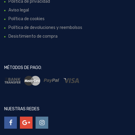
Política de privacidad
Aviso legal
Política de cookies
Política de devoluciones y reembolsos
Desistimiento de compra
MÉTODOS DE PAGO:
NUESTRAS REDES