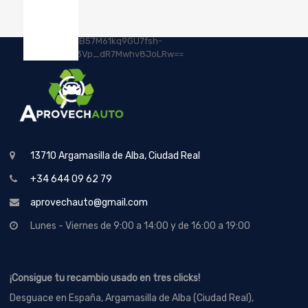
13710 Argamasilla de Alba, Ciudad Real
+34 644 09 62 79
aprovechauto@gmail.com
Lunes - Viernes de 9:00 a 14:00 y de 16:00 a 19:00
¡Consigue tu recambio usado en tres clicks!
Desguace en España, Argamasilla de Alba (Ciudad Real),