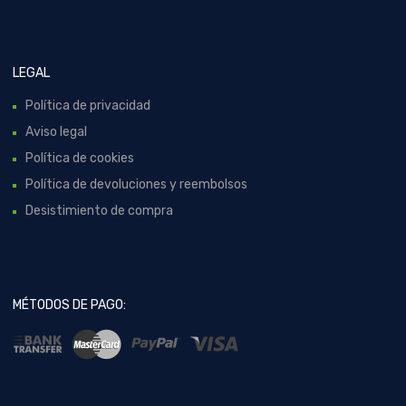
LEGAL
Política de privacidad
Aviso legal
Política de cookies
Política de devoluciones y reembolsos
Desistimiento de compra
MÉTODOS DE PAGO: