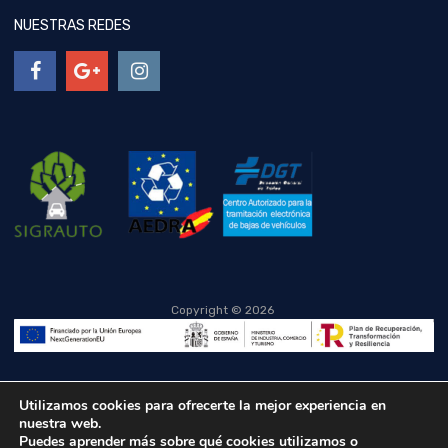
NUESTRAS REDES
Copyright ©
2026
Utilizamos cookies para ofrecerte la mejor experiencia en
nuestra web.
Puedes aprender más sobre qué cookies utilizamos o