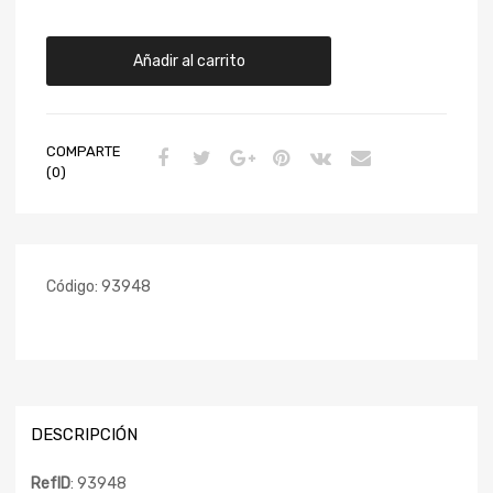
Añadir al carrito
COMPARTE
(0)
Código:
93948
DESCRIPCIÓN
RefID
: 93948