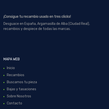
¡Consigue tu recambio usado en tres clicks!
Desguace en España, Argamasilla de Alba (Ciudad Real),
recambios y despiece de todas las marcas.
MAPA WEB
Inicio
Recambios
Buscamos tu pieza
Bajas y tasaciones
Sobre Nosotros
Contacto