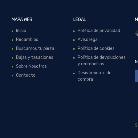
MAPA WEB
LEGAL
M
Inicio
Política de privacidad
Recambios
Aviso legal
Buscamos tu pieza
Política de cookies
Bajas y tasaciones
Política de devoluciones
N
y reembolsos
Sobre Nosotros
Desistimiento de
Contacto
compra