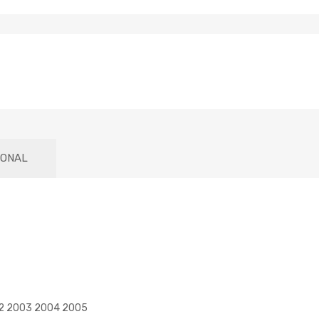
IONAL
02 2003 2004 2005