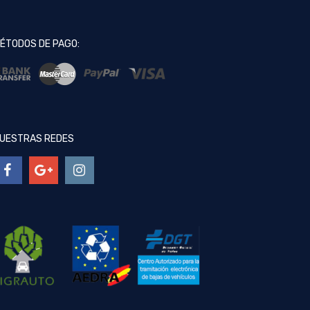
ÉTODOS DE PAGO:
UESTRAS REDES