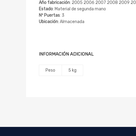
Año fabricación
: 2005 2006 2007 2008 2009 20
Estado
: Material de segunda mano
Nº Puertas
: 3
Ubicación
: Almacenada
INFORMACIÓN ADICIONAL
Peso
5 kg