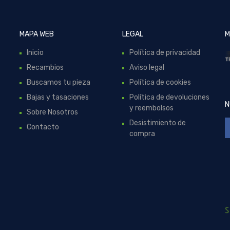
MAPA WEB
LEGAL
M
Inicio
Política de privacidad
Recambios
Aviso legal
Buscamos tu pieza
Política de cookies
Bajas y tasaciones
Política de devoluciones
N
y reembolsos
Sobre Nosotros
Desistimiento de
Contacto
compra