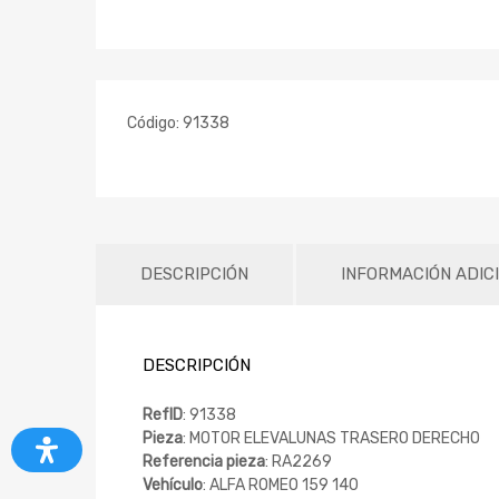
Código:
91338
DESCRIPCIÓN
INFORMACIÓN ADIC
DESCRIPCIÓN
RefID
: 91338
Pieza
: MOTOR ELEVALUNAS TRASERO DERECHO
Referencia pieza
: RA2269
Vehículo
: ALFA ROMEO 159 140