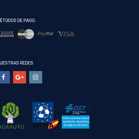
ÉTODOS DE PAGO:
UESTRAS REDES