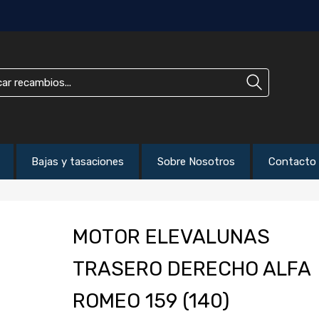
Bajas y tasaciones
Sobre Nosotros
Contacto
MOTOR ELEVALUNAS
TRASERO DERECHO ALFA
ROMEO 159 (140)