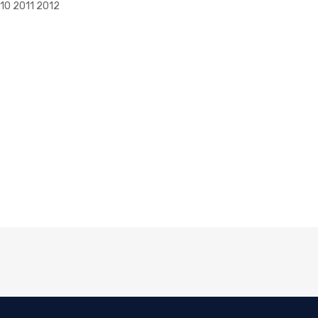
10 2011 2012