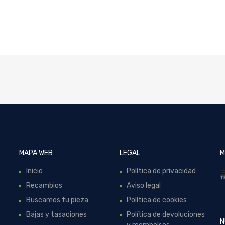
MAPA WEB
LEGAL
M
Inicio
Política de privacidad
Recambios
Aviso legal
Buscamos tu pieza
Política de cookies
Bajas y tasaciones
Política de devoluciones
N