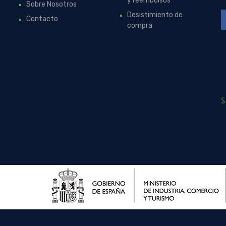
y reembolsos
Sobre Nosotros
Desistimiento de
Contacto
compra