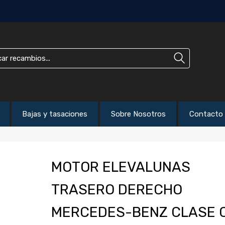
Bajas y tasaciones
Sobre Nosotros
Contacto
MOTOR ELEVALUNAS
TRASERO DERECHO
MERCEDES-BENZ CLASE 