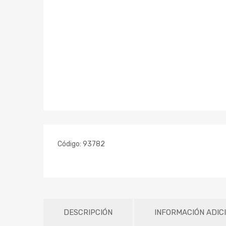
Código:
93782
DESCRIPCIÓN
INFORMACIÓN ADIC