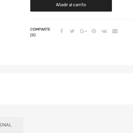
Añadir al carrito
COMPARTE
(0)
IONAL