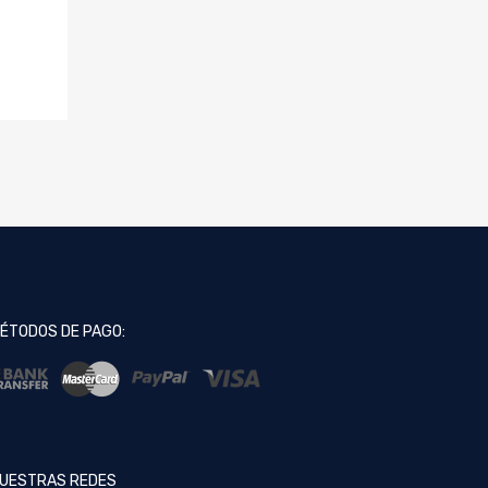
ÉTODOS DE PAGO:
UESTRAS REDES