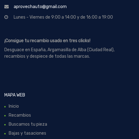
aprovechauto@gmail.com
Lunes - Viernes de 9:00 a 14:00 y de 16:00 a 19:00
¡Consigue tu recambio usado en tres clicks!
Desguace en España, Argamasilla de Alba (Ciudad Real),
recambios y despiece de todas las marcas.
MAPA WEB
Inicio
Recambios
Buscamos tu pieza
Bajas y tasaciones