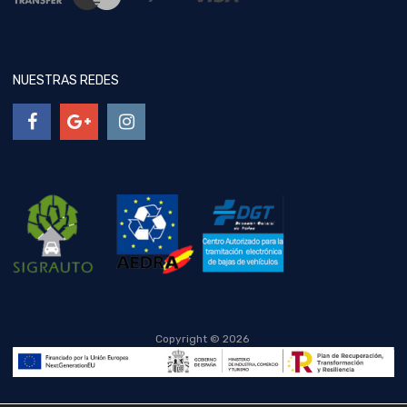
NUESTRAS REDES
Copyright ©
2026