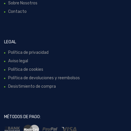
Sobre Nosotros
Contacto
LEGAL
Política de privacidad
Aviso legal
Política de cookies
Política de devoluciones y reembolsos
Desistimiento de compra
MÉTODOS DE PAGO: