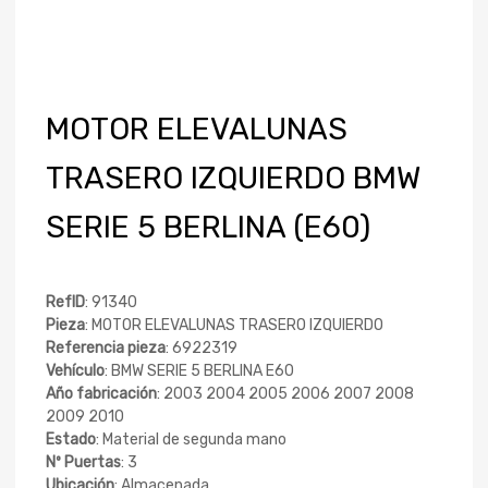
MOTOR ELEVALUNAS
TRASERO IZQUIERDO BMW
SERIE 5 BERLINA (E60)
RefID
: 91340
Pieza
: MOTOR ELEVALUNAS TRASERO IZQUIERDO
Referencia pieza
: 6922319
Vehículo
: BMW SERIE 5 BERLINA E60
Año fabricación
: 2003 2004 2005 2006 2007 2008
2009 2010
Estado
: Material de segunda mano
Nº Puertas
: 3
Ubicación
: Almacenada