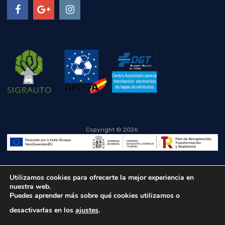
Copyright ©
2026
Utilizamos cookies para ofrecerte la mejor experiencia en
nuestra web.
Puedes aprender más sobre qué cookies utilizamos o
desactivarlas en los
ajustes
.