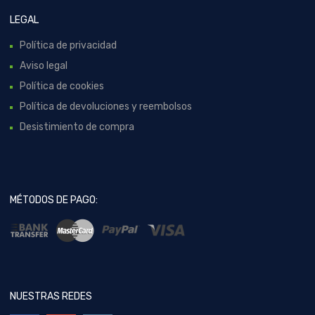
LEGAL
Política de privacidad
Aviso legal
Política de cookies
Política de devoluciones y reembolsos
Desistimiento de compra
MÉTODOS DE PAGO:
NUESTRAS REDES