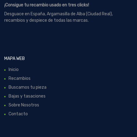
¡Consigue tu recambio usado en tres clicks!
Desguace en España, Argamasilla de Alba (Ciudad Real),
recambios y despiece de todas las marcas.
MAPA WEB
Inicio
Recambios
Buscamos tu pieza
Bajas y tasaciones
Sobre Nosotros
Contacto