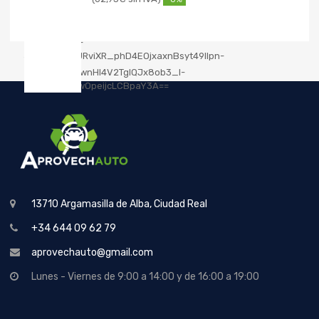
13710 Argamasilla de Alba, Ciudad Real
+34 644 09 62 79
aprovechauto@gmail.com
Lunes - Viernes de 9:00 a 14:00 y de 16:00 a 19:00