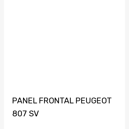
PANEL FRONTAL PEUGEOT
807 SV