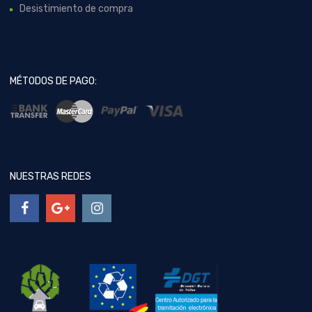
Desistimiento de compra
MÉTODOS DE PAGO:
NUESTRAS REDES