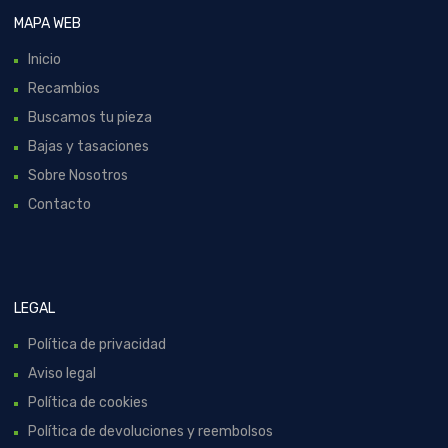
MAPA WEB
Inicio
Recambios
Buscamos tu pieza
Bajas y tasaciones
Sobre Nosotros
Contacto
LEGAL
Política de privacidad
Aviso legal
Política de cookies
Política de devoluciones y reembolsos