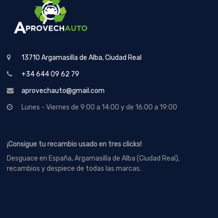
13710 Argamasilla de Alba, Ciudad Real
+34 644 09 62 79
aprovechauto@gmail.com
Lunes - Viernes de 9:00 a 14:00 y de 16:00 a 19:00
¡Consigue tu recambio usado en tres clicks!
Desguace en España, Argamasilla de Alba (Ciudad Real),
recambios y despiece de todas las marcas.