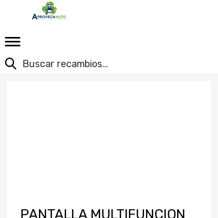
PANTALLA MULTIFUNCION