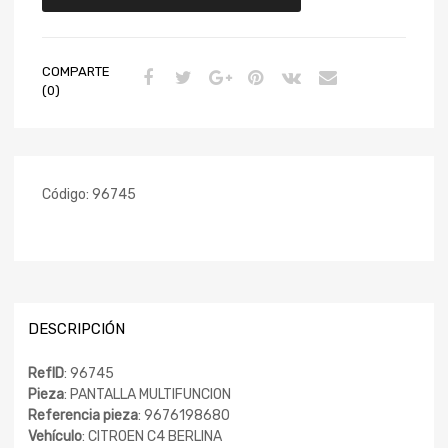
COMPARTE
(0)
Código:
96745
DESCRIPCIÓN
RefID
: 96745
Pieza
: PANTALLA MULTIFUNCION
Referencia pieza
: 9676198680
Vehículo
: CITROEN C4 BERLINA