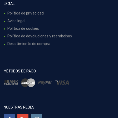
LEGAL
Política de privacidad
Aviso legal
Política de cookies
Política de devoluciones y reembolsos
Desistimiento de compra
MÉTODOS DE PAGO:
NUESTRAS REDES