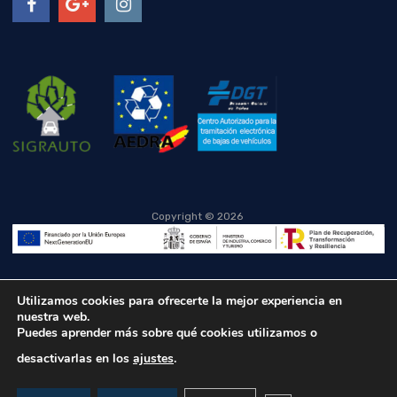
Copyright ©
2026
Utilizamos cookies para ofrecerte la mejor experiencia en
nuestra web.
Puedes aprender más sobre qué cookies utilizamos o
desactivarlas en los
ajustes
.