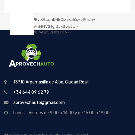
13710 Argamasilla de Alba, Ciudad Real
+34 644 09 62 79
aprovechauto@gmail.com
Lunes - Viernes de 9:00 a 14:00 y de 16:00 a 19:00