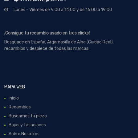
Lunes - Viernes de 9:00 a 14:00 y de 16:00 a 19:00
¡Consigue tu recambio usado en tres clicks!
Desguace en España, Argamasilla de Alba (Ciudad Real),
recambios y despiece de todas las marcas.
MAPA WEB
Inicio
Recambios
Buscamos tu pieza
Bajas y tasaciones
Sobre Nosotros