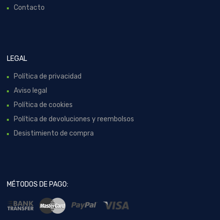
Contacto
LEGAL
Política de privacidad
Aviso legal
Política de cookies
Política de devoluciones y reembolsos
Desistimiento de compra
MÉTODOS DE PAGO: