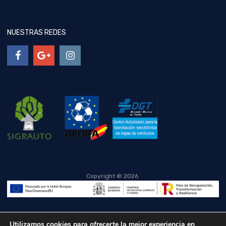
NUESTRAS REDES
Copyright ©
2026
Utilizamos cookies para ofrecerte la mejor experiencia en