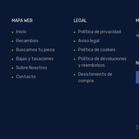
MAPA WEB
LEGAL
M
Inicio
Política de privacidad
Recambios
Aviso legal
Buscamos tu pieza
Política de cookies
Bajas y tasaciones
Política de devoluciones
N
y reembolsos
Sobre Nosotros
Desistimiento de
Contacto
compra