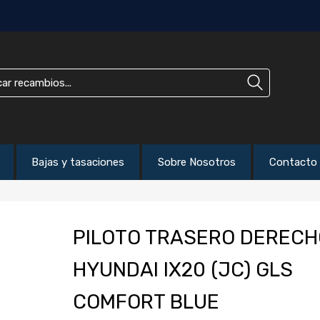
Bajas y tasaciones
Sobre Nosotros
Contacto
PILOTO TRASERO DERECH
HYUNDAI IX20 (JC) GLS
COMFORT BLUE