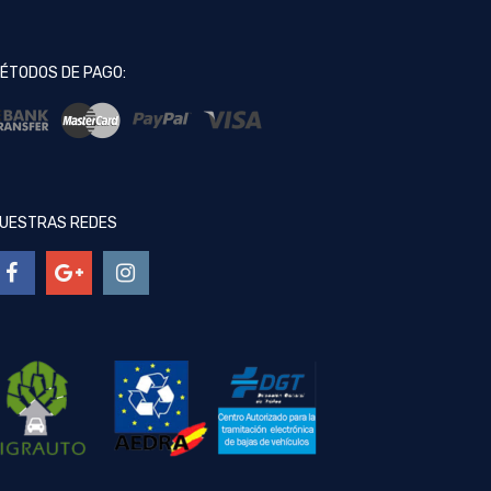
ÉTODOS DE PAGO:
UESTRAS REDES