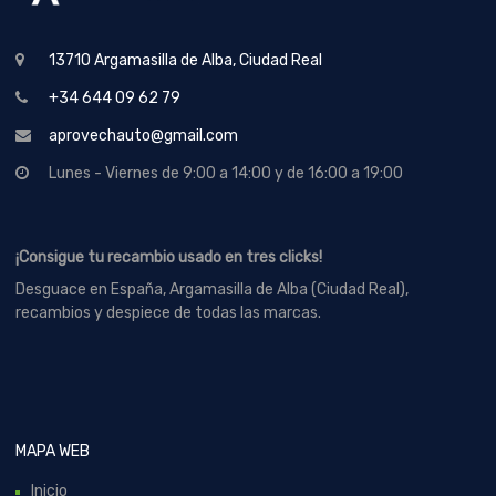
13710 Argamasilla de Alba, Ciudad Real
+34 644 09 62 79
aprovechauto@gmail.com
Lunes - Viernes de 9:00 a 14:00 y de 16:00 a 19:00
¡Consigue tu recambio usado en tres clicks!
Desguace en España, Argamasilla de Alba (Ciudad Real),
recambios y despiece de todas las marcas.
MAPA WEB
Inicio