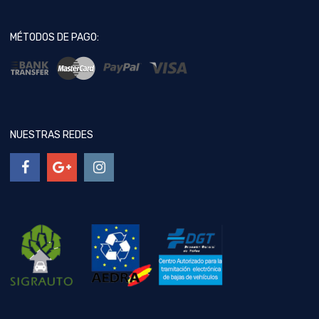
MÉTODOS DE PAGO:
NUESTRAS REDES