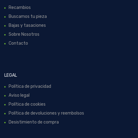
Recambios
Buscamos tu pieza
Bajas y tasaciones
Sobre Nosotros
Contacto
LEGAL
Política de privacidad
Aviso legal
Política de cookies
Política de devoluciones y reembolsos
Desistimiento de compra