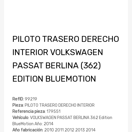
PILOTO TRASERO DERECHO
INTERIOR VOLKSWAGEN
PASSAT BERLINA (362)
EDITION BLUEMOTION
RefID
: 99219
Pieza
: PILOTO TRASERO DERECHO INTERIOR
Referencia pieza
: 179551
Vehículo
: VOLKSWAGEN PASSAT BERLINA 362 Edition
BlueMotion Año: 2014
Año fabricación
: 2010 2011 2012 2013 2014