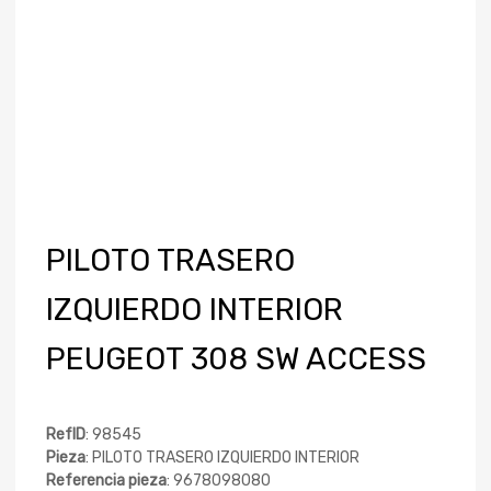
PILOTO TRASERO
IZQUIERDO INTERIOR
PEUGEOT 308 SW ACCESS
RefID
: 98545
Pieza
: PILOTO TRASERO IZQUIERDO INTERIOR
Referencia pieza
: 9678098080