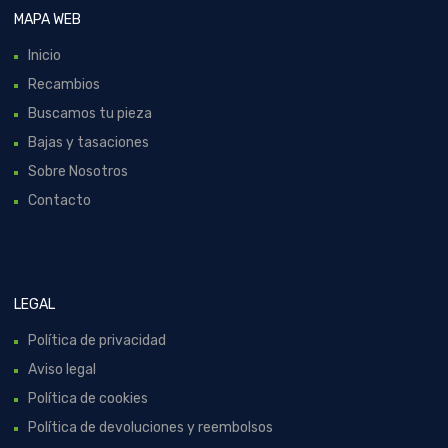
MAPA WEB
Inicio
Recambios
Buscamos tu pieza
Bajas y tasaciones
Sobre Nosotros
Contacto
LEGAL
Política de privacidad
Aviso legal
Política de cookies
Política de devoluciones y reembolsos