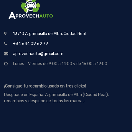
13710 Argamasilla de Alba, Ciudad Real
+34 644 09 62 79
aprovechauto@gmail.com
Lunes - Viernes de 9:00 a 14:00 y de 16:00 a 19:00
¡Consigue tu recambio usado en tres clicks!
Desguace en España, Argamasilla de Alba (Ciudad Real),
recambios y despiece de todas las marcas.