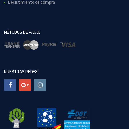
Desistimiento de compra
MÉTODOS DE PAGO:
NUESTRAS REDES