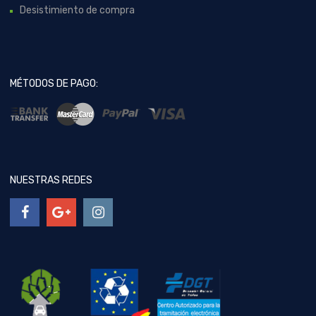
Desistimiento de compra
MÉTODOS DE PAGO:
NUESTRAS REDES