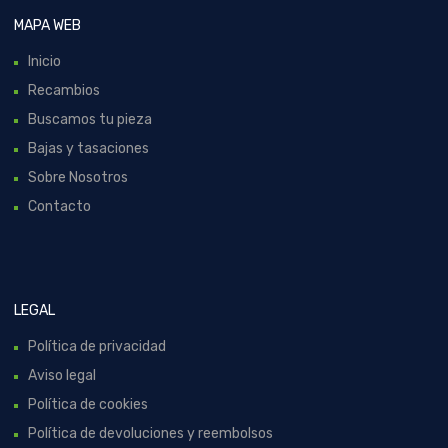
MAPA WEB
Inicio
Recambios
Buscamos tu pieza
Bajas y tasaciones
Sobre Nosotros
Contacto
LEGAL
Política de privacidad
Aviso legal
Política de cookies
Política de devoluciones y reembolsos