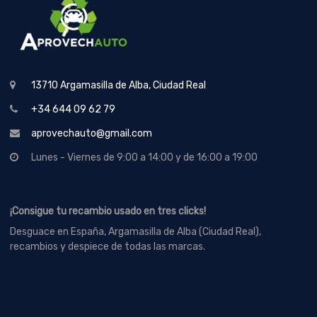
13710 Argamasilla de Alba, Ciudad Real
+34 644 09 62 79
aprovechauto@gmail.com
Lunes - Viernes de 9:00 a 14:00 y de 16:00 a 19:00
¡Consigue tu recambio usado en tres clicks!
Desguace en España, Argamasilla de Alba (Ciudad Real),
recambios y despiece de todas las marcas.