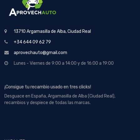
13710 Argamasilla de Alba, Ciudad Real
+34 644 09 62 79
aprovechauto@gmail.com
Lunes - Viernes de 9:00 a 14:00 y de 16:00 a 19:00
¡Consigue tu recambio usado en tres clicks!
Desguace en España, Argamasilla de Alba (Ciudad Real),
recambios y despiece de todas las marcas.