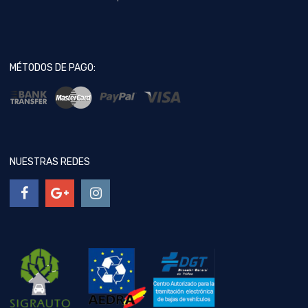
MÉTODOS DE PAGO:
NUESTRAS REDES