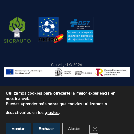
Copyright ©
2026
Utilizamos cookies para ofrecerte la mejor experiencia en
nuestra web.
Puedes aprender más sobre qué cookies utilizamos o
desactivarlas en los
ajustes
.
Cerrar el banner de co
Aceptar
Rechazar
Ajustes