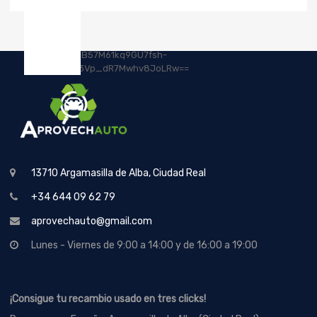
13710 Argamasilla de Alba, Ciudad Real
+34 644 09 62 79
aprovechauto@gmail.com
Lunes - Viernes de 9:00 a 14:00 y de 16:00 a 19:00
¡Consigue tu recambio usado en tres clicks!