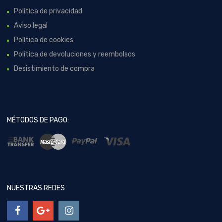
Política de privacidad
Aviso legal
Política de cookies
Política de devoluciones y reembolsos
Desistimiento de compra
MÉTODOS DE PAGO:
NUESTRAS REDES