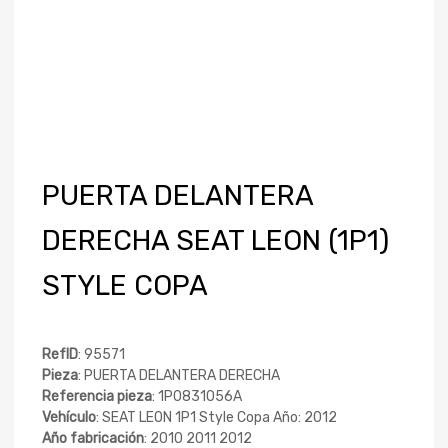
PUERTA DELANTERA
DERECHA SEAT LEON (1P1)
STYLE COPA
RefID
: 95571
Pieza
: PUERTA DELANTERA DERECHA
Referencia pieza
: 1P0831056A
Vehículo
: SEAT LEON 1P1 Style Copa Año: 2012
Año fabricación
: 2010 2011 2012