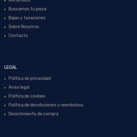
Recambios
Buscamos tu pieza
Bajas y tasaciones
Sobre Nosotros
Contacto
LEGAL
Política de privacidad
Aviso legal
Política de cookies
Política de devoluciones y reembolsos
Desistimiento de compra