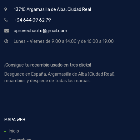
13710 Argamasilla de Alba, Ciudad Real
+34 644 09 62 79
aprovechauto@gmail.com
Lunes - Viernes de 9:00 a 14:00 y de 16:00 a 19:00
¡Consigue tu recambio usado en tres clicks!
Desguace en España, Argamasilla de Alba (Ciudad Real),
recambios y despiece de todas las marcas.
MAPA WEB
Inicio