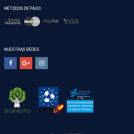
MÉTODOS DE PAGO:
NUESTRAS REDES