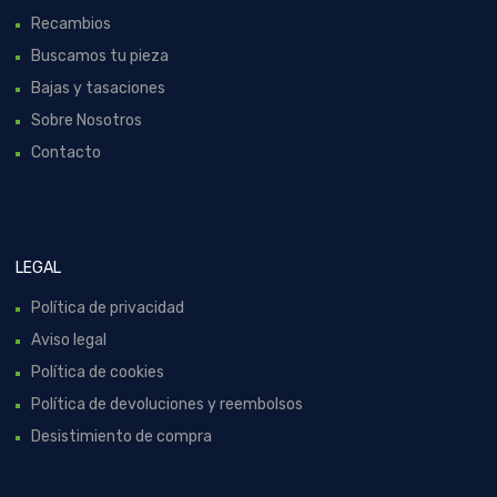
Recambios
Buscamos tu pieza
Bajas y tasaciones
Sobre Nosotros
Contacto
LEGAL
Política de privacidad
Aviso legal
Política de cookies
Política de devoluciones y reembolsos
Desistimiento de compra