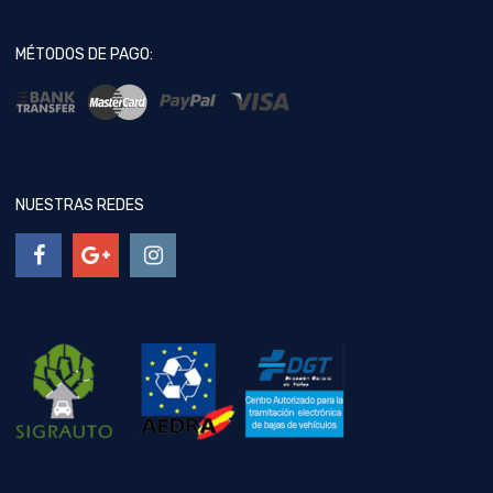
MÉTODOS DE PAGO:
NUESTRAS REDES