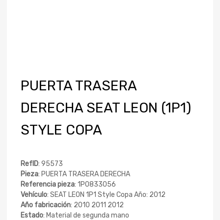
PUERTA TRASERA
DERECHA SEAT LEON (1P1)
STYLE COPA
RefID
: 95573
Pieza
: PUERTA TRASERA DERECHA
Referencia pieza
: 1P0833056
Vehículo
: SEAT LEON 1P1 Style Copa Año: 2012
Año fabricación
: 2010 2011 2012
Estado
: Material de segunda mano