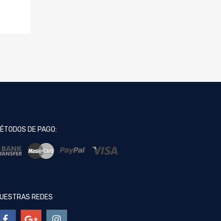
ÉTODOS DE PAGO:
UESTRAS REDES