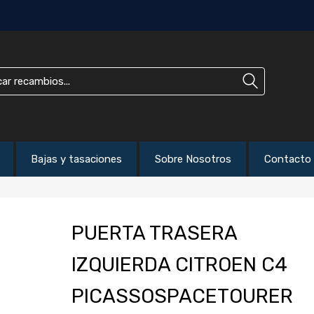
Bajas y tasaciones
Sobre Nosotros
Contacto
PUERTA TRASERA
IZQUIERDA CITROEN C4
PICASSOSPACETOURER