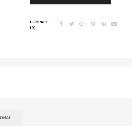
COMPARTE
(0)
IONAL