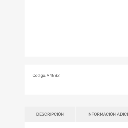
Código:
94882
DESCRIPCIÓN
INFORMACIÓN ADIC