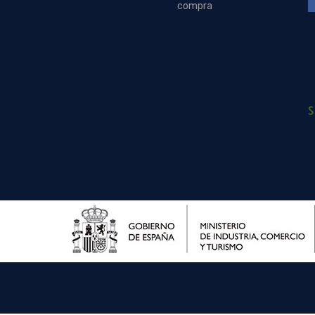
compra