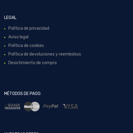
LEGAL
Política de privacidad
Aviso legal
Política de cookies
Política de devoluciones y reembolsos
Desistimiento de compra
MÉTODOS DE PAGO: