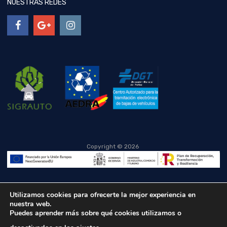
NUESTRAS REDES
Copyright ©
2026
Utilizamos cookies para ofrecerte la mejor experiencia en
nuestra web.
Puedes aprender más sobre qué cookies utilizamos o