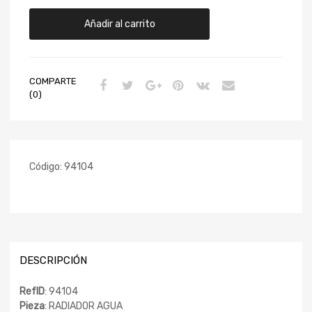
Añadir al carrito
COMPARTE
(0)
Código:
94104
DESCRIPCIÓN
RefID
: 94104
Pieza
: RADIADOR AGUA