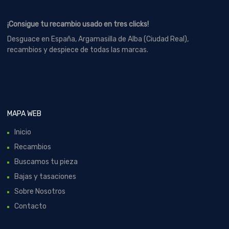
¡Consigue tu recambio usado en tres clicks!
Desguace en España, Argamasilla de Alba (Ciudad Real),
recambios y despiece de todas las marcas.
MAPA WEB
Inicio
Recambios
Buscamos tu pieza
Bajas y tasaciones
Sobre Nosotros
Contacto