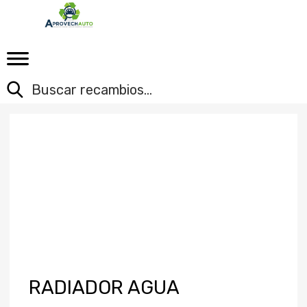
RADIADOR AGUA