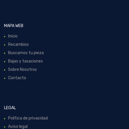
MAPA WEB
Inicio
Recambios
Buscamos tu pieza
Bajas y tasaciones
Sobre Nosotros
Contacto
LEGAL
Política de privacidad
Aviso legal