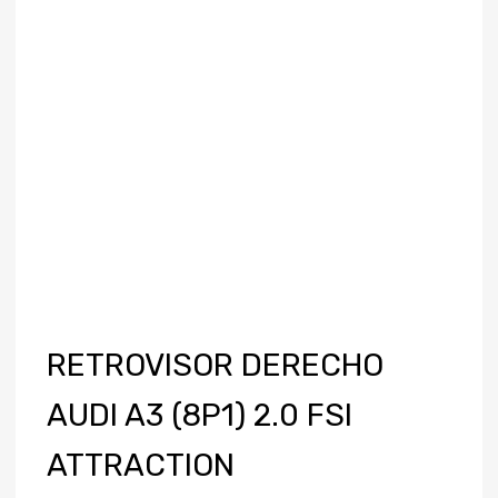
RETROVISOR DERECHO
AUDI A3 (8P1) 2.0 FSI
ATTRACTION