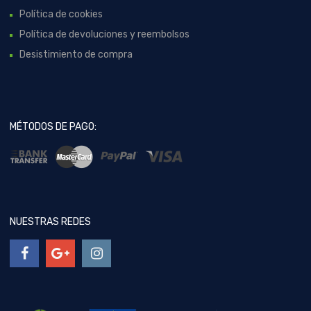
Política de cookies
Política de devoluciones y reembolsos
Desistimiento de compra
MÉTODOS DE PAGO:
NUESTRAS REDES