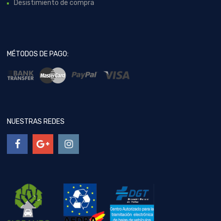
Desistimiento de compra
MÉTODOS DE PAGO:
NUESTRAS REDES