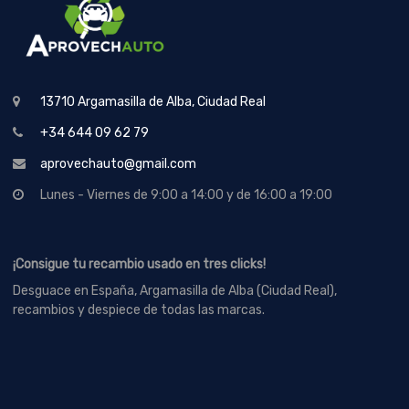
13710 Argamasilla de Alba, Ciudad Real
+34 644 09 62 79
aprovechauto@gmail.com
Lunes - Viernes de 9:00 a 14:00 y de 16:00 a 19:00
¡Consigue tu recambio usado en tres clicks!
Desguace en España, Argamasilla de Alba (Ciudad Real),
recambios y despiece de todas las marcas.