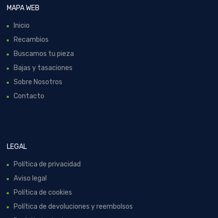
MAPA WEB
Inicio
Recambios
Buscamos tu pieza
Bajas y tasaciones
Sobre Nosotros
Contacto
LEGAL
Política de privacidad
Aviso legal
Política de cookies
Política de devoluciones y reembolsos