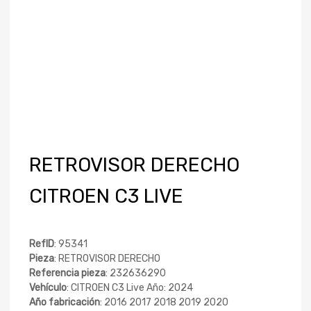
RETROVISOR DERECHO
CITROEN C3 LIVE
RefID
: 95341
Pieza
: RETROVISOR DERECHO
Referencia pieza
: 232636290
Vehículo
: CITROEN C3 Live Año: 2024
Año fabricación
: 2016 2017 2018 2019 2020