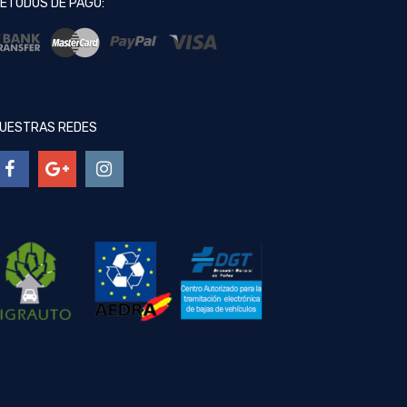
ÉTODOS DE PAGO:
UESTRAS REDES