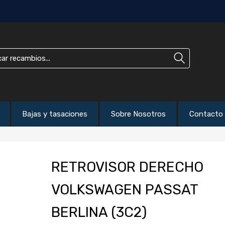
Bajas y tasaciones
Sobre Nosotros
Contacto
RETROVISOR DERECHO
VOLKSWAGEN PASSAT
BERLINA (3C2)