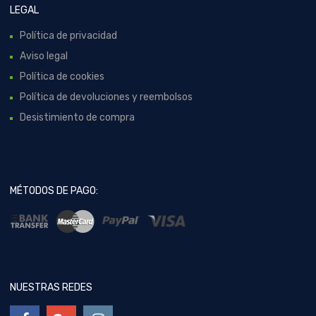
LEGAL
Política de privacidad
Aviso legal
Política de cookies
Política de devoluciones y reembolsos
Desistimiento de compra
MÉTODOS DE PAGO:
NUESTRAS REDES