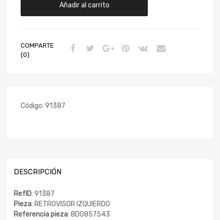
Añadir al carrito
COMPARTE
(0)
Código:
91387
DESCRIPCIÓN
RefID
: 91387
Pieza
: RETROVISOR IZQUIERDO
Referencia pieza
: 8D0857543