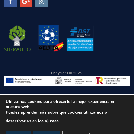
Copyright ©
2026
Utilizamos cookies para ofrecerte la mejor experiencia en
nuestra web.
Puedes aprender más sobre qué cookies utilizamos o
desactivarlas en los
ajustes
.