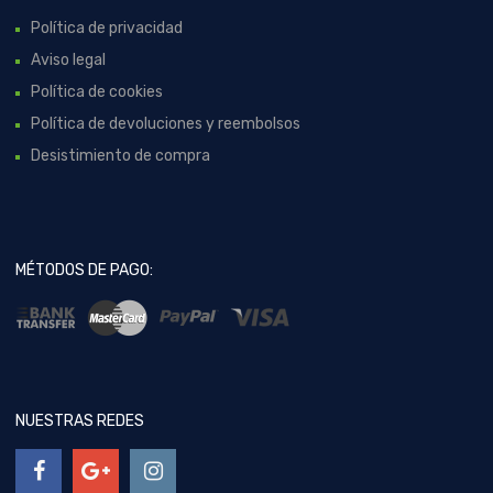
Política de privacidad
Aviso legal
Política de cookies
Política de devoluciones y reembolsos
Desistimiento de compra
MÉTODOS DE PAGO:
NUESTRAS REDES