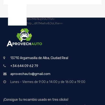
13710 Argamasilla de Alba, Ciudad Real
+34 644 09 62 79
aprovechauto@gmail.com
Lunes - Viernes de 9:00 a 14:00 y de 16:00 a 19:00
¡Consigue tu recambio usado en tres clicks!