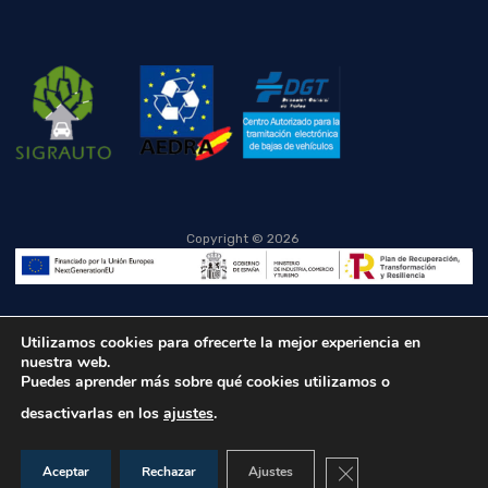
Copyright ©
2026
Utilizamos cookies para ofrecerte la mejor experiencia en
nuestra web.
Puedes aprender más sobre qué cookies utilizamos o
desactivarlas en los
ajustes
.
Cerrar el banner de co
Aceptar
Rechazar
Ajustes