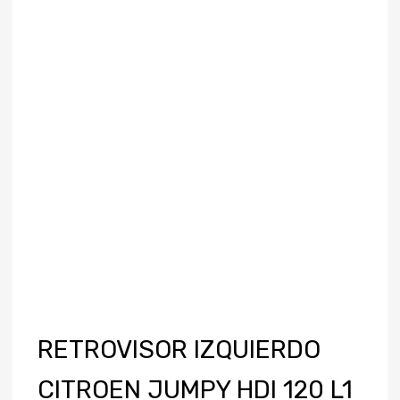
RETROVISOR IZQUIERDO
CITROEN JUMPY HDI 120 L1