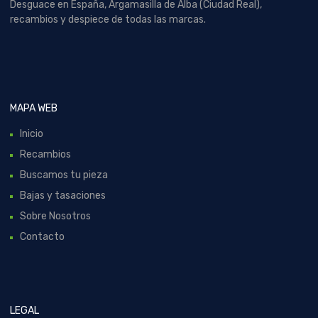
Desguace en España, Argamasilla de Alba (Ciudad Real),
recambios y despiece de todas las marcas.
MAPA WEB
Inicio
Recambios
Buscamos tu pieza
Bajas y tasaciones
Sobre Nosotros
Contacto
LEGAL