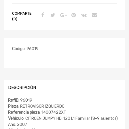
COMPARTE
(0)
Código:
96019
DESCRIPCIÓN
RefID
: 96019
Pieza
: RETROVISOR IZQUIERDO
Referencia pieza
: 14007422XT
Vehículo
: CITROEN JUMPY HDi 120 L1 Familiar (8-9 asientos)
Año: 2007