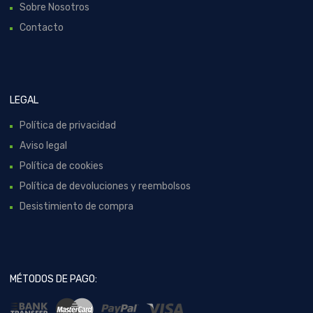
Sobre Nosotros
Contacto
LEGAL
Política de privacidad
Aviso legal
Política de cookies
Política de devoluciones y reembolsos
Desistimiento de compra
MÉTODOS DE PAGO: