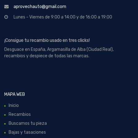
aprovechauto@gmail.com
Lunes - Viernes de 9:00 a 14:00 y de 16:00 a 19:00
¡Consigue tu recambio usado en tres clicks!
Desguace en España, Argamasilla de Alba (Ciudad Real),
recambios y despiece de todas las marcas.
MAPA WEB
Inicio
Recambios
Buscamos tu pieza
Bajas y tasaciones