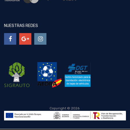
NUESTRAS REDES
Copyright ©
2026