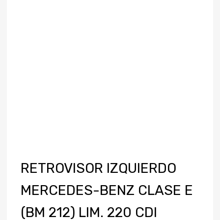
RETROVISOR IZQUIERDO
MERCEDES-BENZ CLASE E
(BM 212) LIM. 220 CDI