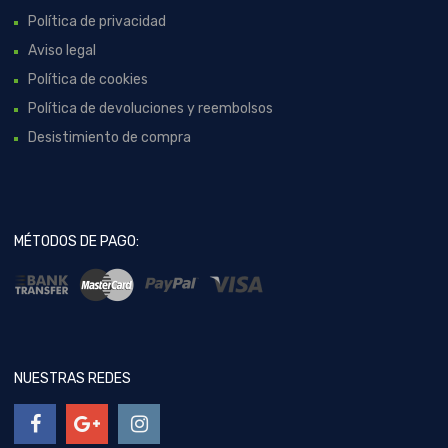
Política de privacidad
Aviso legal
Política de cookies
Política de devoluciones y reembolsos
Desistimiento de compra
MÉTODOS DE PAGO:
NUESTRAS REDES