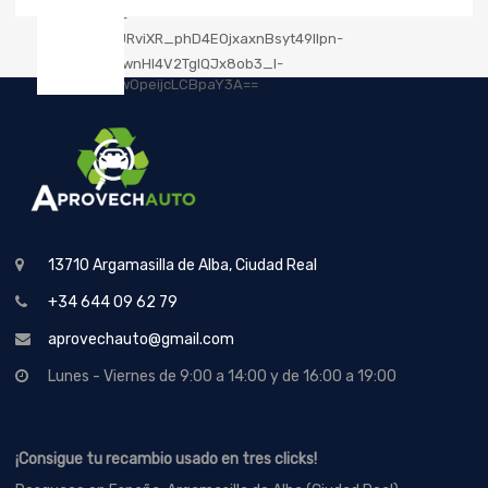
13710 Argamasilla de Alba, Ciudad Real
+34 644 09 62 79
aprovechauto@gmail.com
Lunes - Viernes de 9:00 a 14:00 y de 16:00 a 19:00
¡Consigue tu recambio usado en tres clicks!