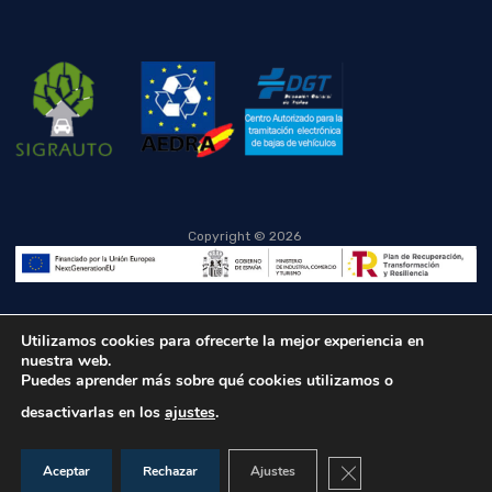
Copyright ©
2026
Utilizamos cookies para ofrecerte la mejor experiencia en
nuestra web.
Puedes aprender más sobre qué cookies utilizamos o
desactivarlas en los
ajustes
.
Cerrar el banner de co
Aceptar
Rechazar
Ajustes