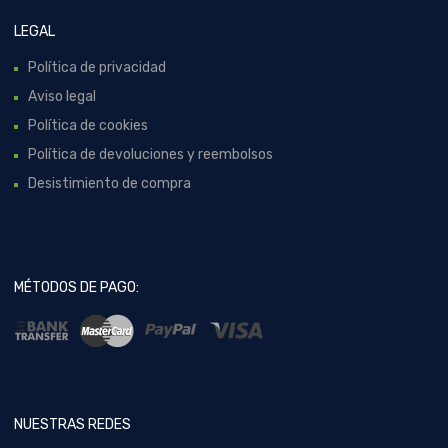
LEGAL
Política de privacidad
Aviso legal
Política de cookies
Política de devoluciones y reembolsos
Desistimiento de compra
MÉTODOS DE PAGO:
NUESTRAS REDES