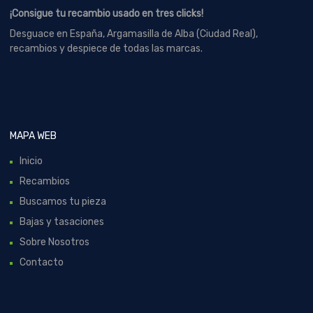
¡Consigue tu recambio usado en tres clicks!
Desguace en España, Argamasilla de Alba (Ciudad Real),
recambios y despiece de todas las marcas.
MAPA WEB
Inicio
Recambios
Buscamos tu pieza
Bajas y tasaciones
Sobre Nosotros
Contacto