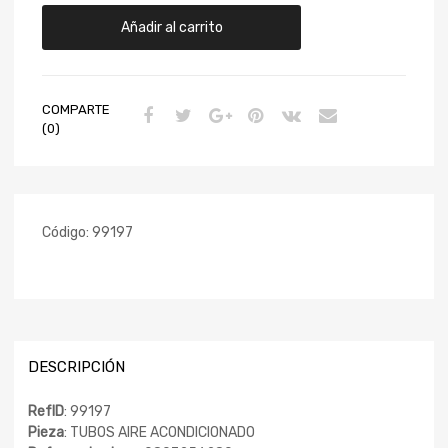
Añadir al carrito
COMPARTE
(0)
Código:
99197
DESCRIPCIÓN
RefID
: 99197
Pieza
: TUBOS AIRE ACONDICIONADO