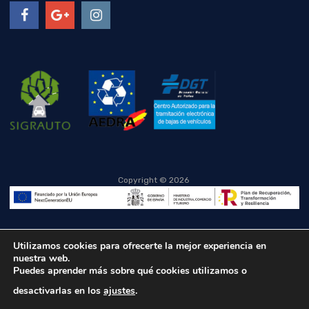
Copyright ©
2026
Utilizamos cookies para ofrecerte la mejor experiencia en
nuestra web.
Puedes aprender más sobre qué cookies utilizamos o
desactivarlas en los
ajustes
.