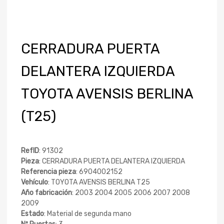
CERRADURA PUERTA
DELANTERA IZQUIERDA
TOYOTA AVENSIS BERLINA
(T25)
RefID
: 91302
Pieza
: CERRADURA PUERTA DELANTERA IZQUIERDA
Referencia pieza
: 6904002152
Vehículo
: TOYOTA AVENSIS BERLINA T25
Año fabricación
: 2003 2004 2005 2006 2007 2008
2009
Estado
: Material de segunda mano