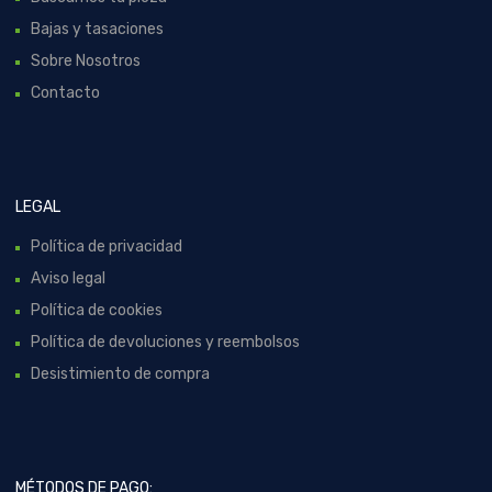
Bajas y tasaciones
Sobre Nosotros
Contacto
LEGAL
Política de privacidad
Aviso legal
Política de cookies
Política de devoluciones y reembolsos
Desistimiento de compra
MÉTODOS DE PAGO: