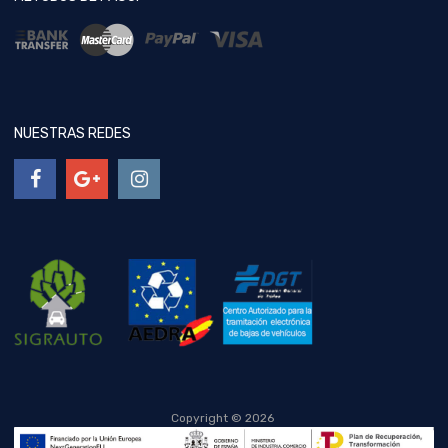
NUESTRAS REDES
Copyright ©
2026