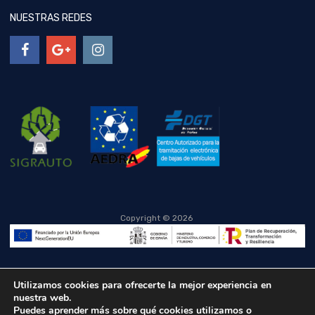
NUESTRAS REDES
Copyright ©
2026
Utilizamos cookies para ofrecerte la mejor experiencia en
nuestra web.
Puedes aprender más sobre qué cookies utilizamos o