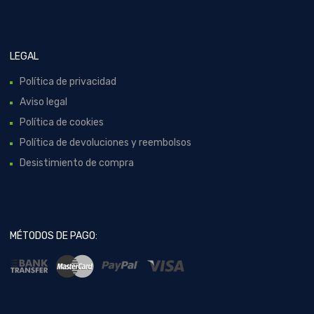
LEGAL
Política de privacidad
Aviso legal
Política de cookies
Política de devoluciones y reembolsos
Desistimiento de compra
MÉTODOS DE PAGO: