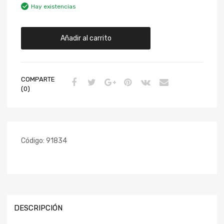
Hay existencias
Añadir al carrito
COMPARTE
(0)
Código:
91834
DESCRIPCIÓN