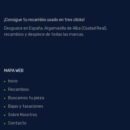
¡Consigue tu recambio usado en tres clicks!
Desguace en España, Argamasilla de Alba (Ciudad Real),
recambios y despiece de todas las marcas.
MAPA WEB
Inicio
Recambios
Buscamos tu pieza
Bajas y tasaciones
Sobre Nosotros
Contacto