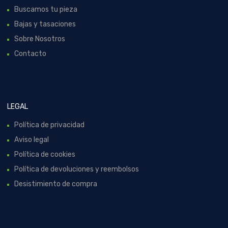
Buscamos tu pieza
Bajas y tasaciones
Sobre Nosotros
Contacto
LEGAL
Política de privacidad
Aviso legal
Política de cookies
Política de devoluciones y reembolsos
Desistimiento de compra