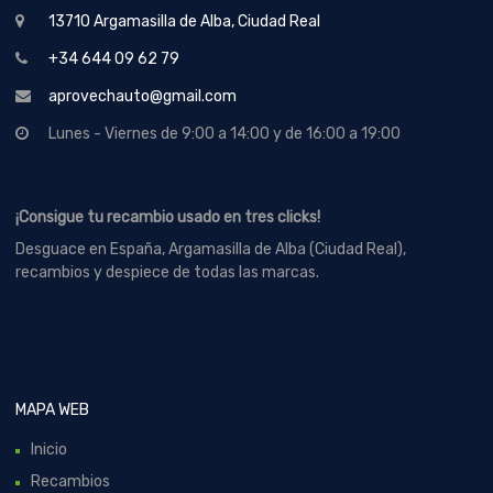
13710 Argamasilla de Alba, Ciudad Real
+34 644 09 62 79
aprovechauto@gmail.com
Lunes - Viernes de 9:00 a 14:00 y de 16:00 a 19:00
¡Consigue tu recambio usado en tres clicks!
Desguace en España, Argamasilla de Alba (Ciudad Real),
recambios y despiece de todas las marcas.
MAPA WEB
Inicio
Recambios