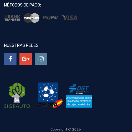
MÉTODOS DE PAGO:
NUESTRAS REDES
Copyright ©
2026