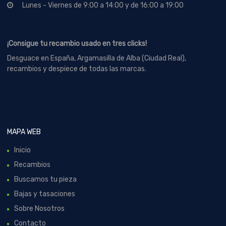
Lunes - Viernes de 9:00 a 14:00 y de 16:00 a 19:00
¡Consigue tu recambio usado en tres clicks!
Desguace en España, Argamasilla de Alba (Ciudad Real),
recambios y despiece de todas las marcas.
MAPA WEB
Inicio
Recambios
Buscamos tu pieza
Bajas y tasaciones
Sobre Nosotros
Contacto