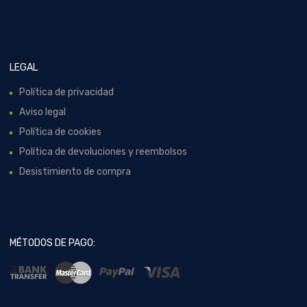
LEGAL
Política de privacidad
Aviso legal
Política de cookies
Política de devoluciones y reembolsos
Desistimiento de compra
MÉTODOS DE PAGO: