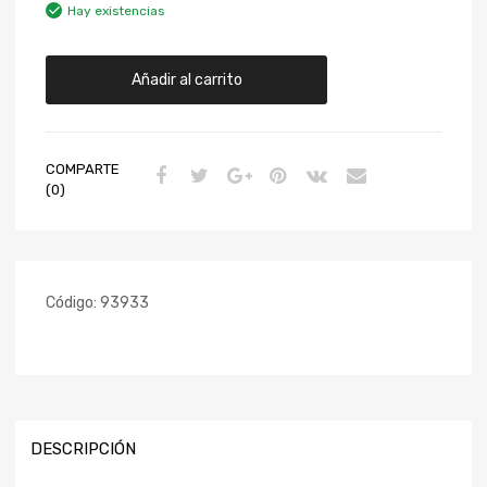
Hay existencias
Añadir al carrito
COMPARTE
(0)
Código:
93933
DESCRIPCIÓN