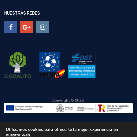
NUESTRAS REDES
Copyright ©
2026
Utilizamos cookies para ofrecerte la mejor experiencia en
nuestra web.