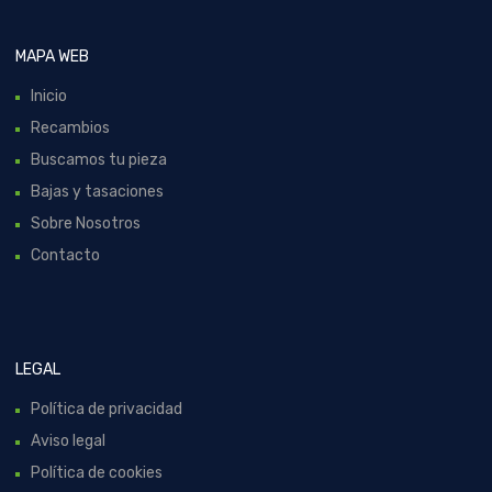
MAPA WEB
Inicio
Recambios
Buscamos tu pieza
Bajas y tasaciones
Sobre Nosotros
Contacto
LEGAL
Política de privacidad
Aviso legal
Política de cookies