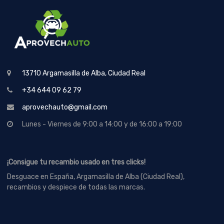
13710 Argamasilla de Alba, Ciudad Real
+34 644 09 62 79
aprovechauto@gmail.com
Lunes - Viernes de 9:00 a 14:00 y de 16:00 a 19:00
¡Consigue tu recambio usado en tres clicks!
Desguace en España, Argamasilla de Alba (Ciudad Real),
recambios y despiece de todas las marcas.