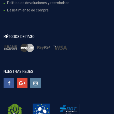
Política de devoluciones y reembolsos
Desistimiento de compra
MÉTODOS DE PAGO:
NUESTRAS REDES